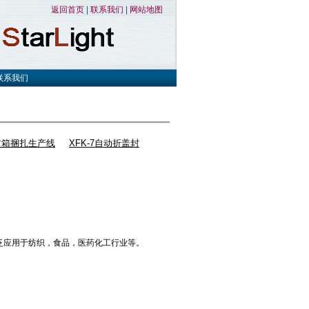
返回首页
|
联系我们
|
网站地图
联系我们
盖封箱捆扎生产线
XFK-7自动折盖封
泛应用于纺织，食品，医药化工行业等。