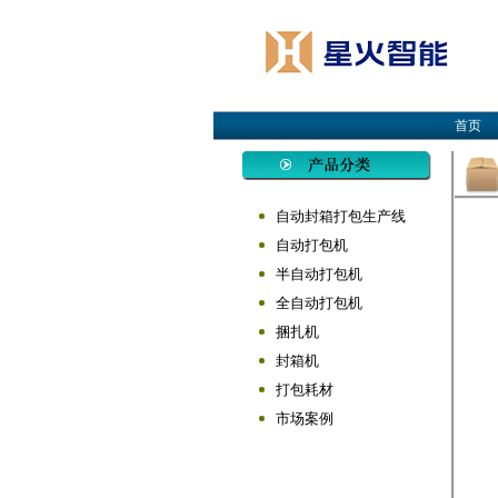
首页
自动封箱打包生产线
自动打包机
半自动打包机
全自动打包机
捆扎机
封箱机
打包耗材
市场案例